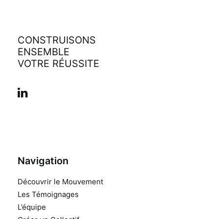
CONSTRUISONS
ENSEMBLE
VOTRE RÉUSSITE
Navigation
Découvrir le Mouvement
Les Témoignages
L’équipe