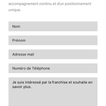
accompagnement continu et d’un positionnement
unique.