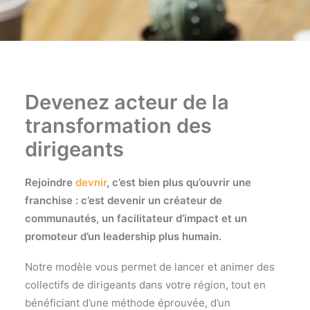
Devenez acteur de la
transformation des
dirigeants
Rejoindre
devnir
, c’est bien plus qu’ouvrir une
franchise : c’est devenir un créateur de
communautés, un facilitateur d’impact et un
promoteur d’un leadership plus humain.
Notre modèle vous permet de lancer et animer des
collectifs de dirigeants dans votre région, tout en
bénéficiant d’une méthode éprouvée, d’un